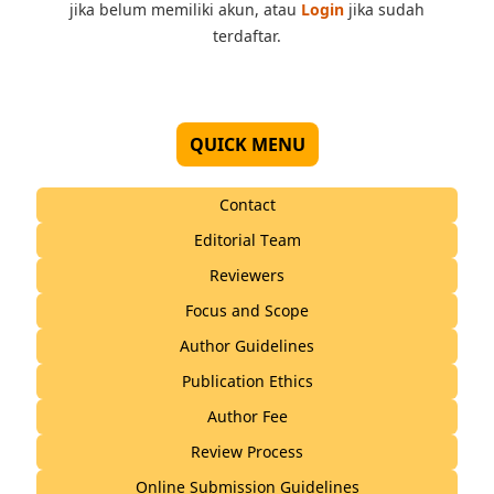
jika belum memiliki akun, atau
Login
jika sudah
terdaftar.
QUICK MENU
Contact
Editorial Team
Reviewers
Focus and Scope
Author Guidelines
Publication Ethics
Author Fee
Review Process
Online Submission Guidelines