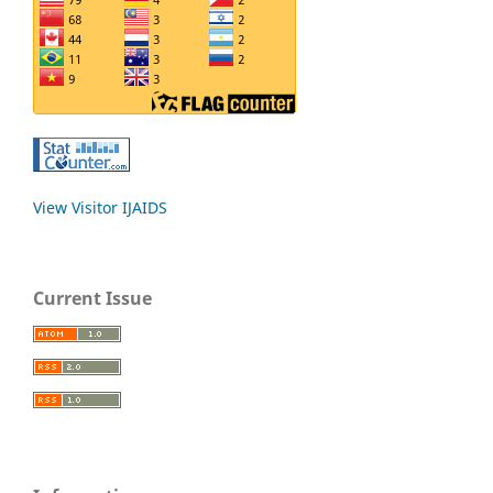
View Visitor IJAIDS
Current Issue